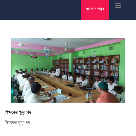
আবেদন পত্র
শিক্ষকের শূন্য পদ
শিক্ষকের শূন্য পদ